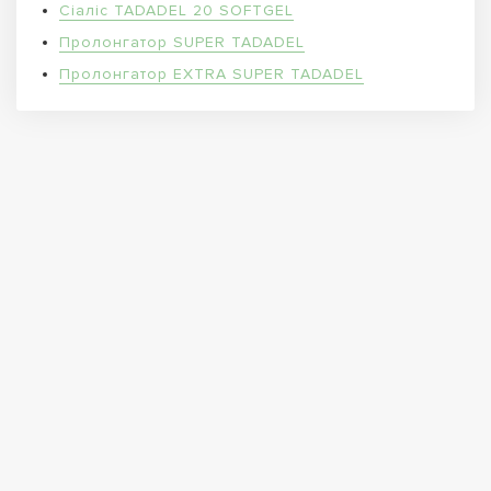
Сіаліс TADADEL 20 SOFTGEL
Пролонгатор SUPER TADADEL
Пролонгатор EXTRA SUPER TADADEL