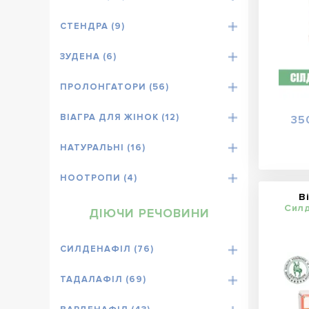
СТЕНДРА (9)
ЗУДЕНА (6)
ПРОЛОНГАТОРИ (56)
ВІАГРА ДЛЯ ЖІНОК (12)
35
НАТУРАЛЬНІ (16)
НООТРОПИ (4)
В
Силд
ДІЮЧИ РЕЧОВИНИ
СИЛДЕНАФІЛ (76)
ТАДАЛАФІЛ (69)