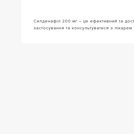
Силденафіл 200 мг – це ефективний та дост
застосування та консультуватися з лікарем