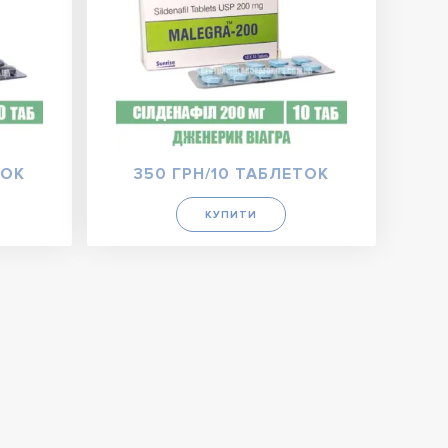
ТОК
350 ГРН/10 ТАБЛЕТОК
КУПИТИ