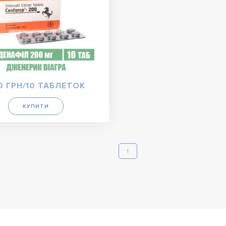
0 ГРН/10 ТАБЛЕТОК
КУПИТИ
1