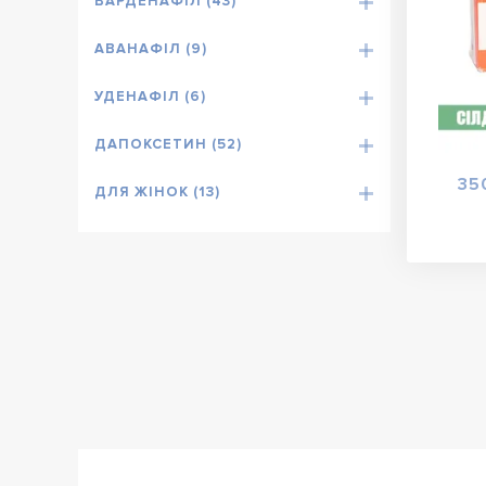
ВАРДЕНАФІЛ (43)
АВАНАФІЛ (9)
УДЕНАФІЛ (6)
ДАПОКСЕТИН (52)
35
ДЛЯ ЖІНОК (13)