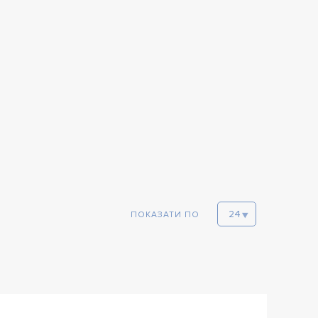
ПОКАЗАТИ ПО