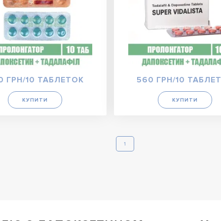
0 ГРН/10 ТАБЛЕТОК
560 ГРН/10 ТАБЛЕ
КУПИТИ
КУПИТИ
1