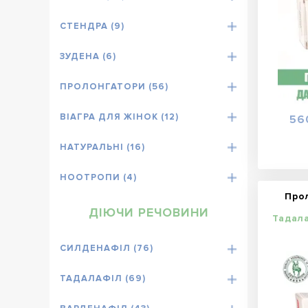
СТЕНДРА (9)
ЗУДЕНА (6)
ПРОЛОНГАТОРИ (56)
ВІАГРА ДЛЯ ЖІНОК (12)
56
НАТУРАЛЬНІ (16)
НООТРОПИ (4)
Про
ДІЮЧИ РЕЧОВИНИ
Тадал
СИЛДЕНАФІЛ (76)
ТАДАЛАФІЛ (69)