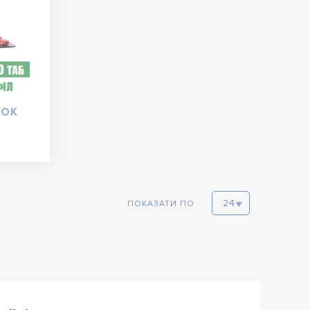
ТОК
ПОКАЗАТИ ПО