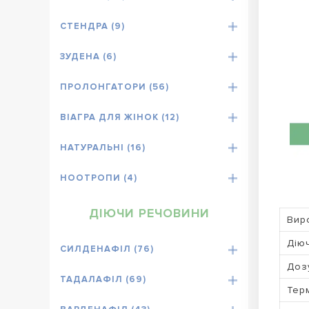
СТЕНДРА (9)
ЗУДЕНА (6)
ПРОЛОНГАТОРИ (56)
ВІАГРА ДЛЯ ЖІНОК (12)
НАТУРАЛЬНІ (16)
НООТРОПИ (4)
ДІЮЧИ РЕЧОВИНИ
Вир
Дію
СИЛДЕНАФІЛ (76)
Доз
ТАДАЛАФІЛ (69)
Терм