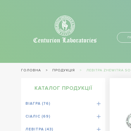
П
ПРОДУКЦІЯ
ЛЕВІТРА ZHEWITRA SO
ГОЛОВНА
КАТАЛОГ ПРОДУКЦІЇ
ВІАГРА (76)
СІАЛІС (69)
ЛЕВІТРА (43)