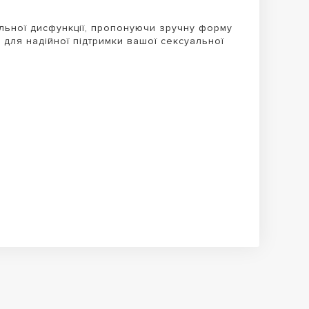
ильної дисфункції, пропонуючи зручну форму
для надійної підтримки вашої сексуальної