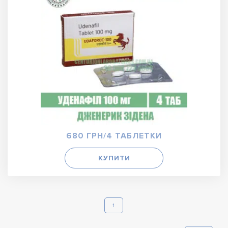
680 ГРН/4 ТАБЛЕТКИ
КУПИТИ
1