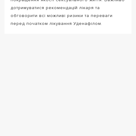
дотримуватися рекомендацій лікаря та
обговорити всі можливі ризики та переваги
перед початком лікування Уденафілом.