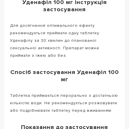
Уденафіл 100 мг інструкція
застосування
Для досягнення оптимального ефекту
рекомендується приймати одну таблетку
Уденафілу за 30 хвилин до планованої
сексуальної активності. Препарат можна
приймати з їжею або без.
Спосіб застосування Уденафіл 100
мг
Таблетка приймається перорально з достатньою
кількістю води. Не рекомендується розжовувати
або подрібнювати таблетку перед вживанням.
Показання до застосування