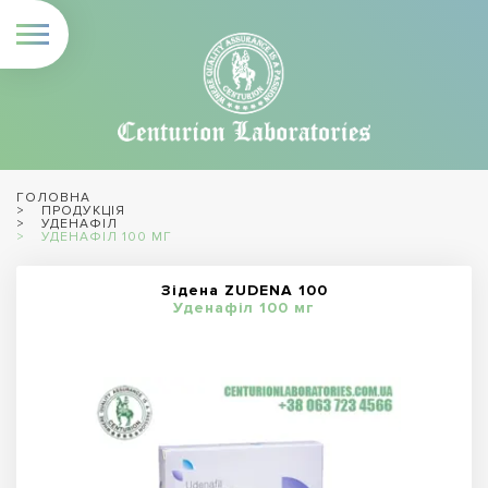
ГОЛОВНА
ПРОДУКЦІЯ
УДЕНАФІЛ
УДЕНАФІЛ 100 МГ
Зідена ZUDENA 100
Уденафіл 100 мг