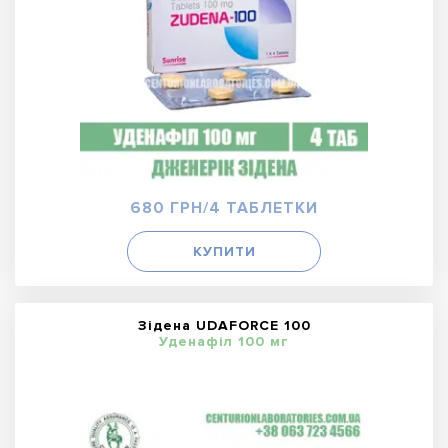
680 ГРН/4 ТАБЛЕТКИ
КУПИТИ
Зідена UDAFORCE 100
Уденафіл 100 мг