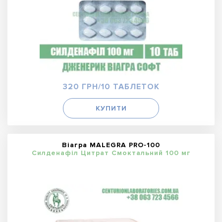
320 ГРН/10 ТАБЛЕТОК
КУПИТИ
Віагра MALEGRA PRO-100
Силденафіл Цитрат Смоктальний 100 мг