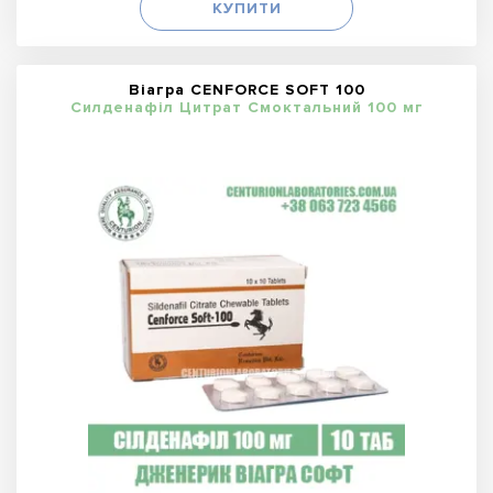
КУПИТИ
Віагра CENFORCE SOFT 100
Силденафіл Цитрат Смоктальний 100 мг