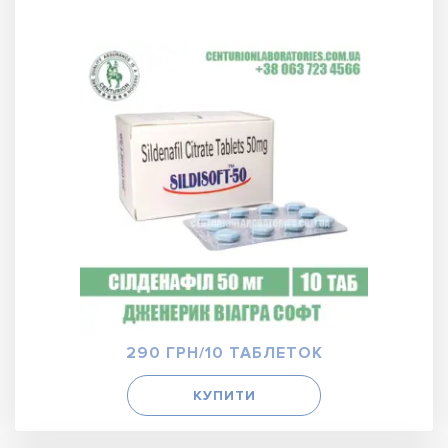
290 ГРН/10 ТАБЛЕТОК
КУПИТИ