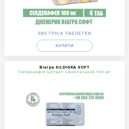
380 ГРН/4 ТАБЛЕТКИ
КУПИТИ
Віагра SILDIGRA SOFT
Силденафіл Цитрат Смоктальний 100 мг