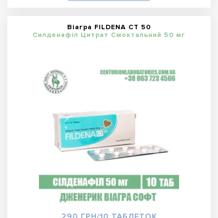
Віагра FILDENA CT 50
Силденафіл Цитрат Смоктальний 50 мг
290 ГРН/10 ТАБЛЕТОК