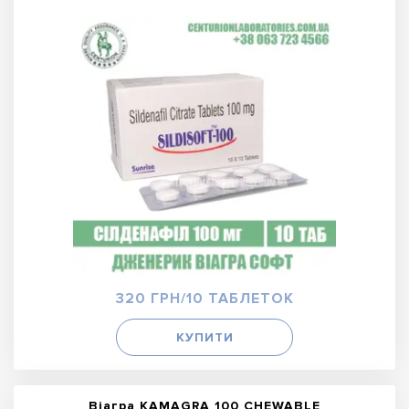
320 ГРН/10 ТАБЛЕТОК
КУПИТИ
Віагра KAMAGRA 100 CHEWABLE