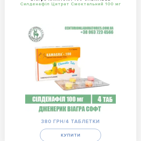
Силденафіл Цитрат Смоктальний 100 мг
380 ГРН/4 ТАБЛЕТКИ
КУПИТИ