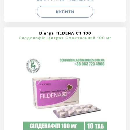
КУПИТИ
Віагра FILDENA CT 100
Силденафіл Цитрат Смоктальний 100 мг