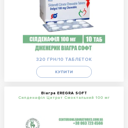
320 ГРН/10 ТАБЛЕТОК
КУПИТИ
Віагра EREGRA SOFT
Силденафіл Цитрат Смоктальний 100 мг