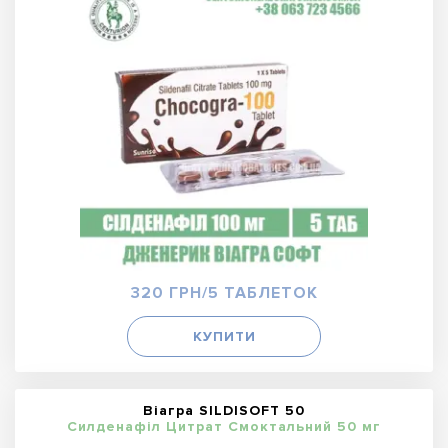
320 ГРН/5 ТАБЛЕТОК
КУПИТИ
Віагра SILDISOFT 50
Силденафіл Цитрат Смоктальний 50 мг