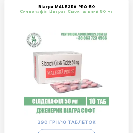
Віагра MALEGRA PRO-50
Силденафіл Цитрат Смоктальний 50 мг
290 ГРН/10 ТАБЛЕТОК