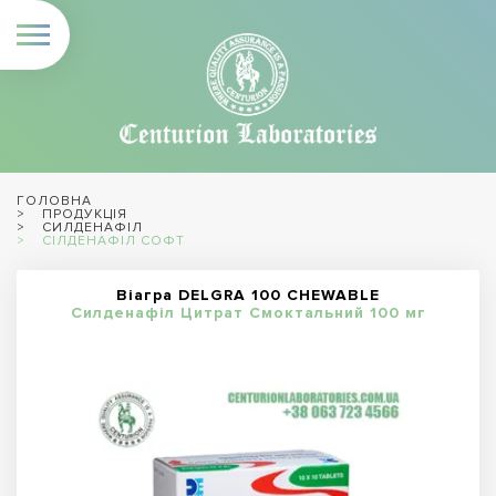
ГОЛОВНА
ПРОДУКЦІЯ
СИЛДЕНАФІЛ
СІЛДЕНАФІЛ СОФТ
Віагра DELGRA 100 CHEWABLE
Силденафіл Цитрат Смоктальний 100 мг