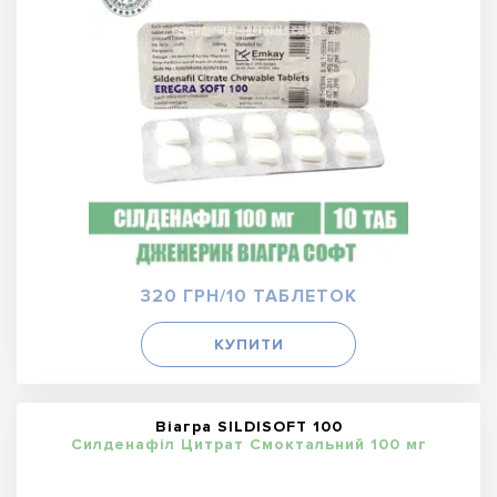
320 ГРН/10 ТАБЛЕТОК
КУПИТИ
Віагра SILDISOFT 100
Силденафіл Цитрат Смоктальний 100 мг