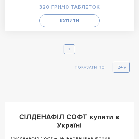
320 ГРН/10 ТАБЛЕТОК
КУПИТИ
1
ПОКАЗАТИ ПО
СІЛДЕНАФІЛ СОФТ купити в
Україні
Силденафіл Софт – це інноваційна форма