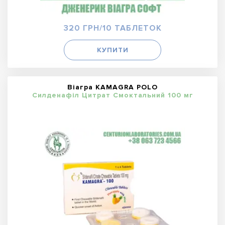
320 ГРН/10 ТАБЛЕТОК
КУПИТИ
Віагра KAMAGRA POLO
Силденафіл Цитрат Смоктальний 100 мг