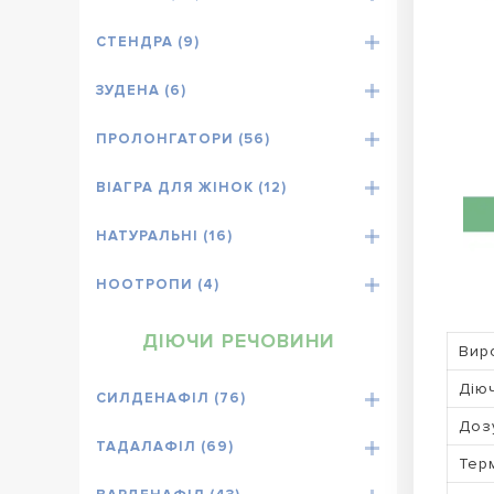
СТЕНДРА (9)
ЗУДЕНА (6)
ПРОЛОНГАТОРИ (56)
ВІАГРА ДЛЯ ЖІНОК (12)
НАТУРАЛЬНІ (16)
НООТРОПИ (4)
ДІЮЧИ РЕЧОВИНИ
Вир
Дію
СИЛДЕНАФІЛ (76)
Доз
ТАДАЛАФІЛ (69)
Терм