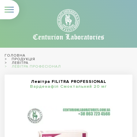
ГОЛОВНА
ПРОДУКЦІЯ
ЛЕВІТРА
ЛЕВІТРА ПРОФЕСІОНАЛ
Левітра FILITRA PROFESSIONAL
Варденафіл Смоктальний 20 мг