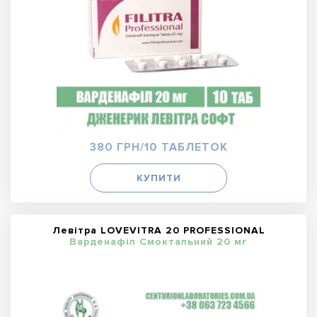
380 ГРН/10 ТАБЛЕТОК
КУПИТИ
Левітра LOVEVITRA 20 PROFESSIONAL
Варденафіл Смоктальний 20 мг