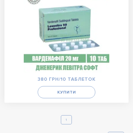
380 ГРН/10 ТАБЛЕТОК
КУПИТИ
1