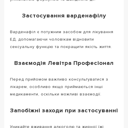
Застосування варденафілу
Варденафіл є потужним засобом для лікування
ЕД, допомагаючи чоловікам відновити
сексуальну функцію та покращити якість життя.
Взаємодія Левітра Професіонал
Перед прийомом важливо консультуватися з
лікарем, особливо якщо приймаються інші
медикаменти, оскільки можливі взаємодії.
Запобіжні заходи при застосуванні
Уникайте вживання алкоголю та жирної їжі