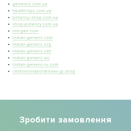
generics.com.ua
health-tips.com.ua
potency-shop.com.ua
shop-potency.com.ua
ind-gen.com
indian-generic.com
indian-generic.org
indian-generic.net
indian-generic.eu
indian-generic-ru.com
centurionlaboratories-jp.shop
Зробити замовлення