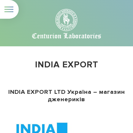
INDIA EXPORT
INDIA EXPORT LTD Україна – магазин
дженериків