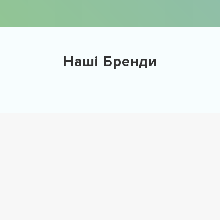
Наші Бренди