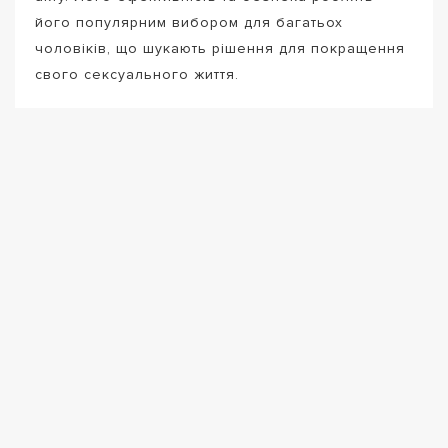
його популярним вибором для багатьох
чоловіків, що шукають рішення для покращення
свого сексуального життя.