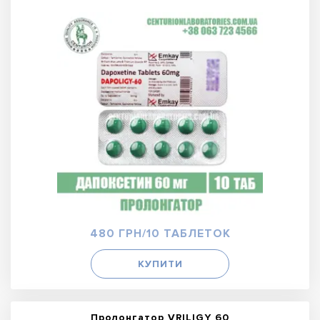
480 ГРН/10 ТАБЛЕТОК
КУПИТИ
Пролонгатор VRILIGY 60