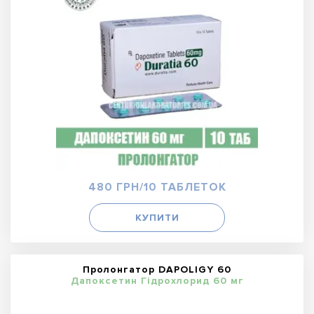
480 ГРН/10 ТАБЛЕТОК
КУПИТИ
Пролонгатор DAPOLIGY 60
Дапоксетин Гідрохлорид 60 мг