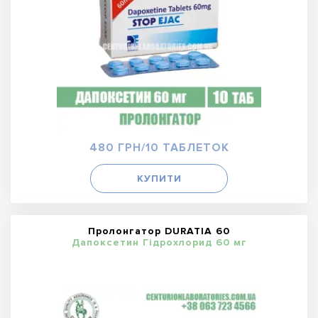
480 ГРН/10 ТАБЛЕТОК
КУПИТИ
Пролонгатор DURATIA 60
Дапоксетин Гідрохлорид 60 мг