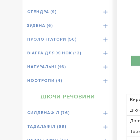
СТЕНДРА (9)
ЗУДЕНА (6)
ПРОЛОНГАТОРИ (56)
ВІАГРА ДЛЯ ЖІНОК (12)
НАТУРАЛЬНІ (16)
НООТРОПИ (4)
ДІЮЧИ РЕЧОВИНИ
Вир
Дію
СИЛДЕНАФІЛ (76)
Доз
ТАДАЛАФІЛ (69)
Терм