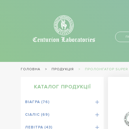
П
ПРОДУКЦІЯ
ПРОЛОНГАТОР SUPER
ГОЛОВНА
КАТАЛОГ ПРОДУКЦІЇ
ВІАГРА (76)
СІАЛІС (69)
ЛЕВІТРА (43)