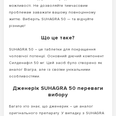
можливості. Не дозволяйте тимчасовим
проблемам заважати вашому повноцінному
життю. Виберіть SUHAGRA 50 — та відчуйте
різницю!
Що це таке?
SUHAGRA 50 – це таблетки для покращення
чоловічої потенції. Основний діючий компонент
Силденафіл 50 мг. Цей засіб було створено як
аналог Віагра, але із своїми унікальними
особливостями.
Дженерік SUHAGRA 50 переваги
вибору
Багато хто знає, що дженерик – це аналог
оригінального препарату. У випадку з SUHAGRA