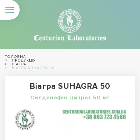
ГОЛОВНА
ПРОДУКЦІЯ
ВІАГРА
ВІАГРА SUHAGRA 50
Віагра SUHAGRA 50
Силденафіл Цитрат 50 мг