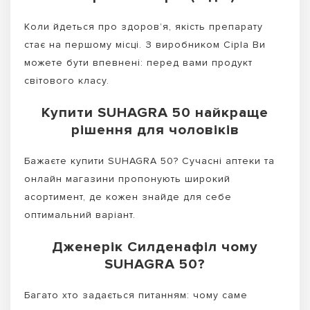
Коли йдеться про здоров’я, якість препарату
стає на першому місці. З виробником Cipla Ви
можете бути впевнені: перед вами продукт
світового класу.
Купити SUHAGRA 50 найкраще
рішення для чоловіків
Бажаєте купити SUHAGRA 50? Сучасні аптеки та
онлайн магазини пропонують широкий
асортимент, де кожен знайде для себе
оптимальний варіант.
Дженерік Силденафіл чому
SUHAGRA 50?
Багато хто задається питанням: чому саме