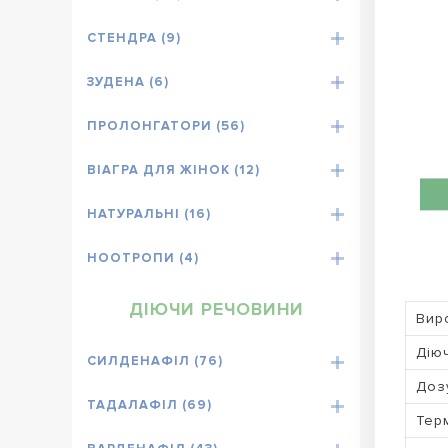
СТЕНДРА (9)
ЗУДЕНА (6)
ПРОЛОНГАТОРИ (56)
ВІАГРА ДЛЯ ЖІНОК (12)
НАТУРАЛЬНІ (16)
НООТРОПИ (4)
ДІЮЧИ РЕЧОВИНИ
Вир
Дію
СИЛДЕНАФІЛ (76)
Доз
ТАДАЛАФІЛ (69)
Терм