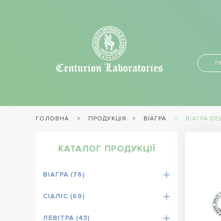
П
ПРОДУКЦІЯ
ВІАГРА
ВІАГРА DE
ГОЛОВНА
КАТАЛОГ ПРОДУКЦІЇ
ВІАГРА (76)
СІАЛІС (69)
ЛЕВІТРА (43)