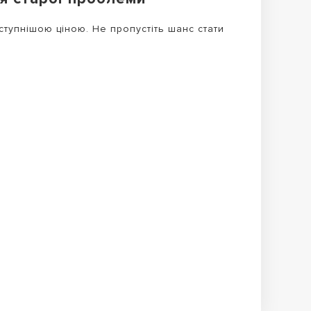
ступнішою ціною. Не пропустіть шанс стати