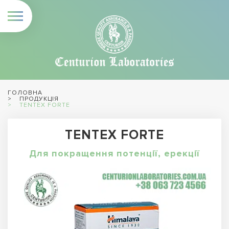
ГОЛОВНА
ПРОДУКЦІЯ
TENTEX FORTE
TENTEX FORTE
Для покращення потенції, ерекції