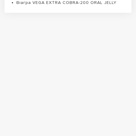
Віагра VEGA EXTRA COBRA-200 ORAL JELLY