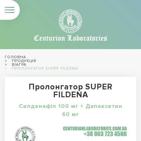
ГОЛОВНА
ПРОДУКЦІЯ
ВІАГРА
ПРОЛОНГАТОР SUPER FILDENA
Пролонгатор SUPER
FILDENA
Силденафіл 100 мг + Дапоксетин
60 мг