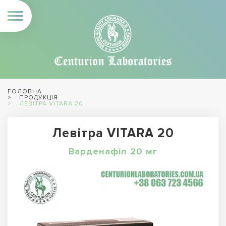
ГОЛОВНА
ПРОДУКЦІЯ
ЛЕВІТРА VITARA 20
Левітра VITARA 20
Варденафіл 20 мг