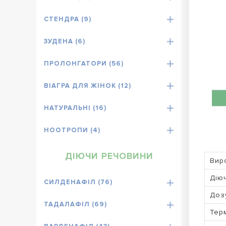
СТЕНДРА (9)
ЗУДЕНА (6)
ПРОЛОНГАТОРИ (56)
ВІАГРА ДЛЯ ЖІНОК (12)
НАТУРАЛЬНІ (16)
НООТРОПИ (4)
ДІЮЧИ РЕЧОВИНИ
Вир
Дію
СИЛДЕНАФІЛ (76)
Доз
ТАДАЛАФІЛ (69)
Терм