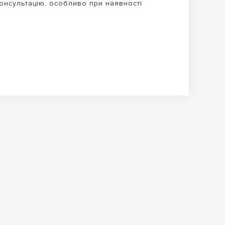
онсультацію, особливо при наявності