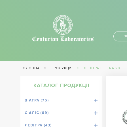
П
ПРОДУКЦІЯ
ЛЕВІТРА FILITRA 20
ГОЛОВНА
КАТАЛОГ ПРОДУКЦІЇ
ВІАГРА (76)
СІАЛІС (69)
ЛЕВІТРА (43)