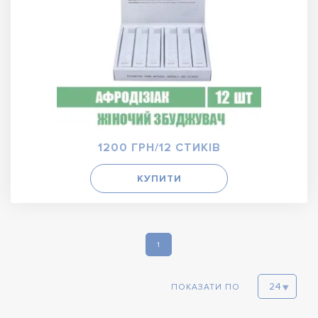
1200 ГРН/12 СТИКІВ
КУПИТИ
1
ПОКАЗАТИ ПО