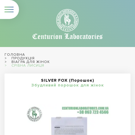
ГОЛОВНА
ПРОДУКЦІЯ
ВІАГРА ДЛЯ ЖІНОК
СРІБНА ЛИСИЦЯ
SILVER FOX (Порошок)
Збудливий порошок для жінок