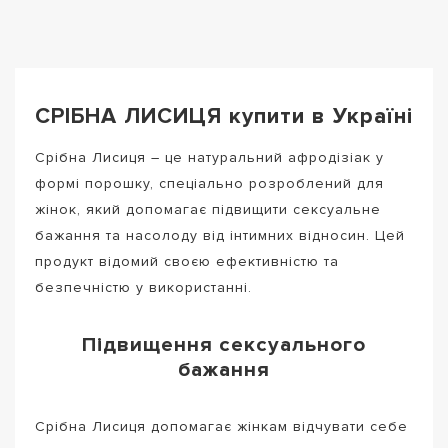
СРІБНА ЛИСИЦЯ купити в Україні
Срібна Лисиця – це натуральний афродізіак у
формі порошку, спеціально розроблений для
жінок, який допомагає підвищити сексуальне
бажання та насолоду від інтимних відносин. Цей
продукт відомий своєю ефективністю та
безпечністю у використанні.
Підвищення сексуального
бажання
Срібна Лисиця допомагає жінкам відчувати себе